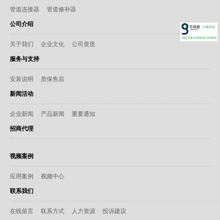
管道连接器
管道修补器
公司介绍
关于我们
企业文化
公司资质
服务与支持
安装说明
质保售后
新闻活动
企业新闻
产品新闻
重要通知
招商代理
视频案例
应用案例
视频中心
联系我们
在线留言
联系方式
人力资源
投诉建议