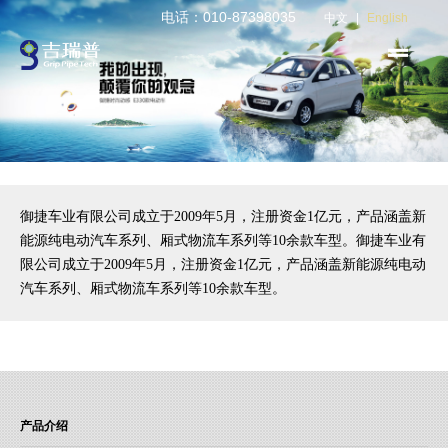
电话：010-87398035
中文
|
English
御捷车业有限公司成立于2009年5月，注册资金1亿元，产品涵盖新
能源纯电动汽车系列、厢式物流车系列等10余款车型。
御捷车业有
限公司成立于2009年5月，注册资金1亿元，产品涵盖新能源纯电动
汽车系列、厢式物流车系列等10余款车型。
产品介绍